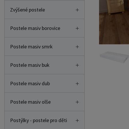
Zvýšené postele
Postele masiv borovice
Postele masiv smrk
Postele masiv buk
Postele masiv dub
Postele masiv olše
Postýlky - postele pro děti