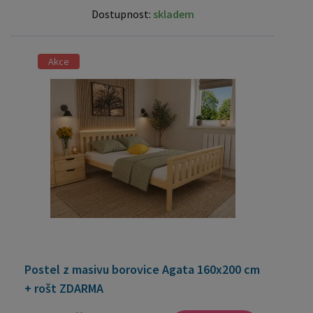
Dostupnost:
skladem
Akce
Postel z masivu borovice Agata 160x200 cm
+ rošt ZDARMA