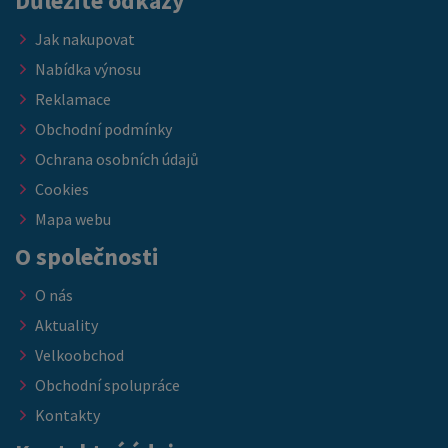
Důležité odkazy
Jak nakupovat
Nabídka výnosu
Reklamace
Obchodní podmínky
Ochrana osobních údajů
Cookies
Mapa webu
O společnosti
O nás
Aktuality
Velkoobchod
Obchodní spolupráce
Kontakty