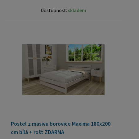
Dostupnost:
skladem
Postel z masivu borovice Maxima 180x200
cm bílá + rošt ZDARMA