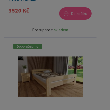
3520 Kč
Do košíku
Dostupnost:
skladem
Doporučujeme