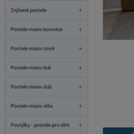
Zvýšené postele
Postele masiv borovice
Postele masiv smrk
Postele masiv buk
Postele masiv dub
Postele masiv olše
Postýlky - postele pro děti