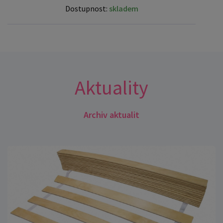
Dostupnost:
skladem
Aktuality
Archiv aktualit