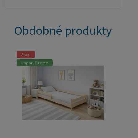
Obdobné produkty
Akce
Doporučujeme