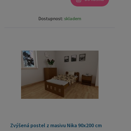
Dostupnost:
skladem
Zvýšená postel z masivu Nika 90x200 cm