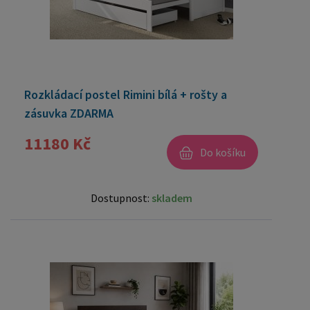
Rozkládací postel Rimini bílá + rošty a
zásuvka ZDARMA
11180 Kč
Do košíku
Dostupnost:
skladem