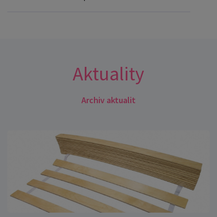
Aktuality
Archiv aktualit