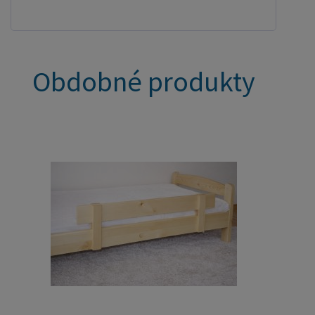
Obdobné produkty