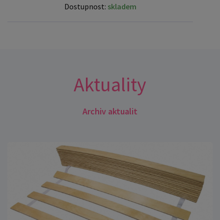
Dostupnost:
skladem
Aktuality
Archiv aktualit