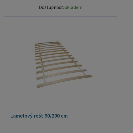
Dostupnost:
skladem
Lamelový rošt 90/200 cm