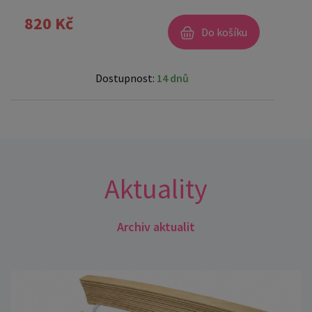
820 Kč
Do košíku
Dostupnost:
14 dnů
Aktuality
Archiv aktualit