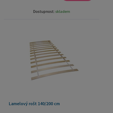
Dostupnost:
skladem
Lamelový rošt 140/200 cm