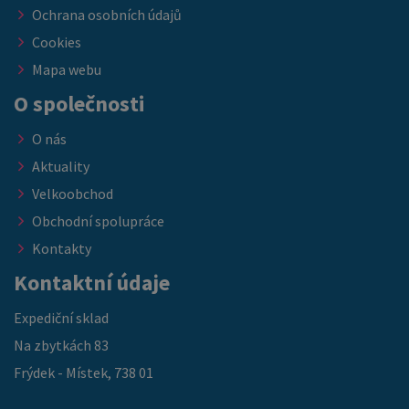
Ochrana osobních údajů
Cookies
Mapa webu
O společnosti
O nás
Aktuality
Velkoobchod
Obchodní spolupráce
Kontakty
Kontaktní údaje
Expediční sklad
Na zbytkách 83
Frýdek - Místek, 738 01