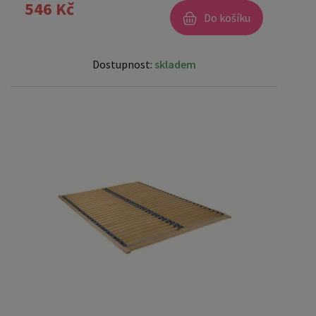
546 Kč
Do košíku
Dostupnost:
skladem