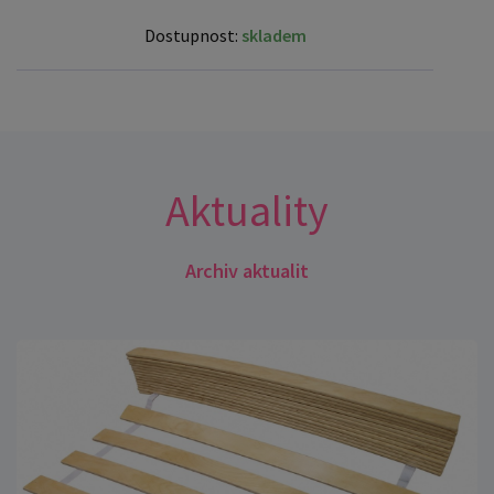
Dostupnost:
skladem
Aktuality
Archiv aktualit