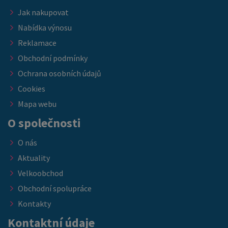
Jak nakupovat
Nabídka výnosu
Reklamace
Obchodní podmínky
Ochrana osobních údajů
Cookies
Mapa webu
O společnosti
O nás
Aktuality
Velkoobchod
Obchodní spolupráce
Kontakty
Kontaktní údaje