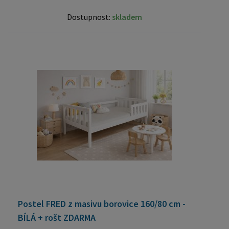
Dostupnost:
skladem
Postel FRED z masivu borovice 160/80 cm -
BÍLÁ + rošt ZDARMA