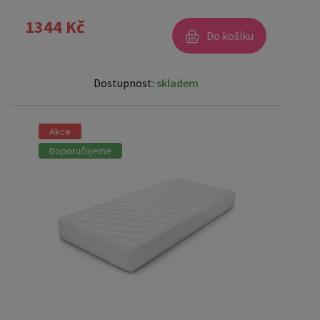
1344 Kč
Do košíku
Dostupnost:
skladem
Akce
Doporučujeme