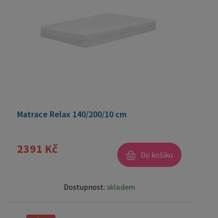
Matrace Relax 140/200/10 cm
2391 Kč
Do košíku
Dostupnost:
skladem