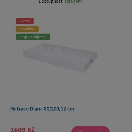
Dostupnost:
skladem
Akce
Novinka
Doporučujeme
Matrace Diana 80/200/12 cm
1609 Kč