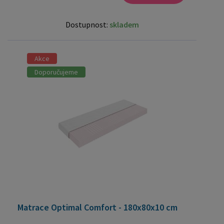
Dostupnost:
skladem
Akce
Doporučujeme
Matrace Optimal Comfort - 180x80x10 cm