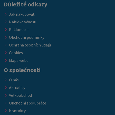
Důležité odkazy
Jak nakupovat
Nabídka výnosu
Reklamace
Obchodní podmínky
Ochrana osobních údajů
Cookies
Mapa webu
O společnosti
O nás
Aktuality
Velkoobchod
Obchodní spolupráce
Kontakty