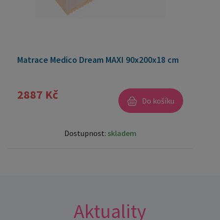
Matrace Medico Dream MAXI 90x200x18 cm
2887 Kč
Do košíku
Dostupnost:
skladem
Aktuality