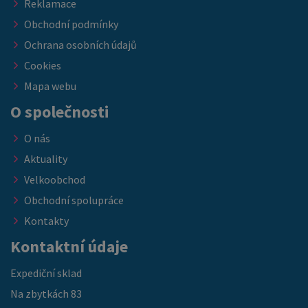
Reklamace
Obchodní podmínky
Ochrana osobních údajů
Cookies
Mapa webu
O společnosti
O nás
Aktuality
Velkoobchod
Obchodní spolupráce
Kontakty
Kontaktní údaje
Expediční sklad
Na zbytkách 83