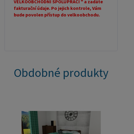
VELKOOBCHODNÍ SPOLUPRÁCI " a zadáte
fakturační údaje. Po jejich kontrole, Vám
bude povolen přístup do velkoobchodu.
Obdobné produkty