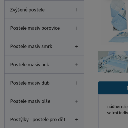
Zvýšené postele
Postele masiv borovice
Postele masiv smrk
Postele masiv buk
Postele masiv dub
Postele masiv olše
nádherná s
velmi indiv
Postýlky - postele pro děti