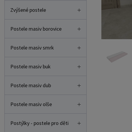
Zvýšené postele
Postele masiv borovice
Postele masiv smrk
Postele masiv buk
Postele masiv dub
Postele masiv olše
Postýlky - postele pro děti