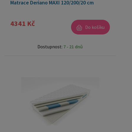
Matrace Deriano MAXI 120/200/20 cm
4341 Kč
Do košíku
Dostupnost:
7 - 21 dnů