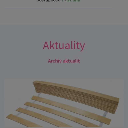
Aktuality
Archiv aktualit