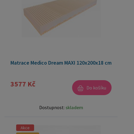
Matrace Medico Dream MAXI 120x200x18 cm
3577 Kč
Do košíku
Dostupnost:
skladem
Akce