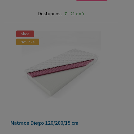
Dostupnost:
7 - 21 dnů
Akce
Novinka
Matrace Diego 120/200/15 cm