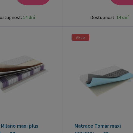
ostupnost:
14 dní
Dostupnost:
14 dní
Akce
Milano maxi plus
Matrace Tomar maxi