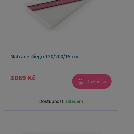
Matrace Diego 120/200/15 cm
3069 Kč
Do košíku
Dostupnost:
skladem