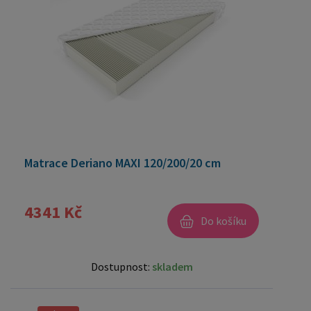
Matrace Deriano MAXI 120/200/20 cm
4341 Kč
Do košíku
Dostupnost:
skladem