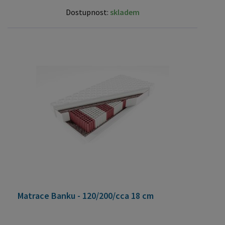
Dostupnost:
skladem
Matrace Banku - 120/200/cca 18 cm