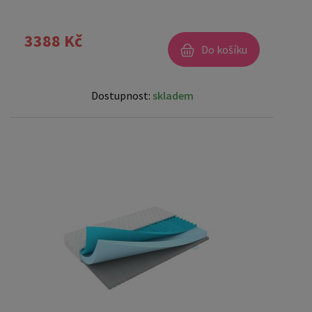
3388 Kč
Do košíku
Dostupnost:
skladem