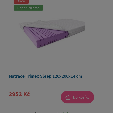
Akce
Doporučujeme
Matrace Trimex Sleep 120x200x14 cm
2952 Kč
Do košíku