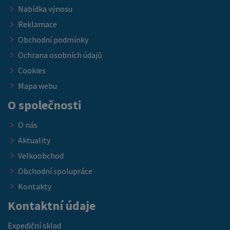
Nabídka výnosu
Reklamace
Obchodní podmínky
Ochrana osobních údajů
Cookies
Mapa webu
O společnosti
O nás
Aktuality
Velkoobchod
Obchodní spolupráce
Kontakty
Kontaktní údaje
Expediční sklad