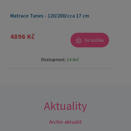
Matrace Tunes - 120/200/cca 17 cm
4896 Kč
Do košíku
Dostupnost:
14 dní
Aktuality
Archiv aktualit