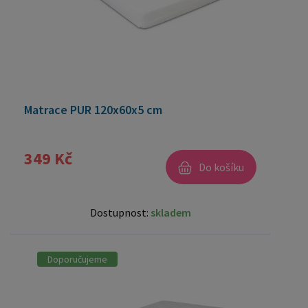
Matrace PUR 120x60x5 cm
349 Kč
Do košíku
Dostupnost:
skladem
Doporučujeme