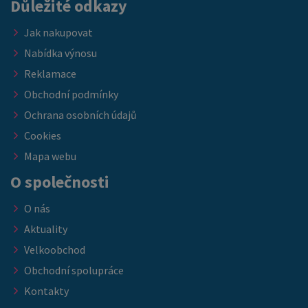
Důležité odkazy
Jak nakupovat
Nabídka výnosu
Reklamace
Obchodní podmínky
Ochrana osobních údajů
Cookies
Mapa webu
O společnosti
O nás
Aktuality
Velkoobchod
Obchodní spolupráce
Kontakty