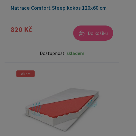
Matrace Comfort Sleep kokos 120x60 cm
820 Kč
Do košíku
Dostupnost:
skladem
Akce