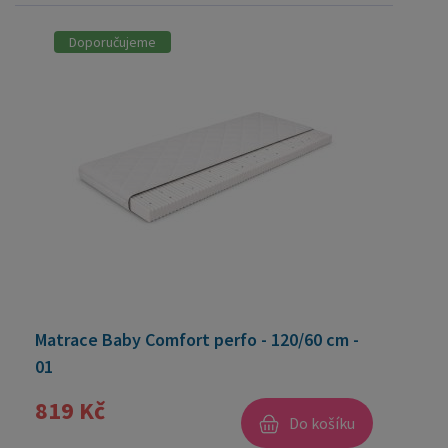
Doporučujeme
Matrace Baby Comfort perfo - 120/60 cm -
01
819 Kč
Do košíku