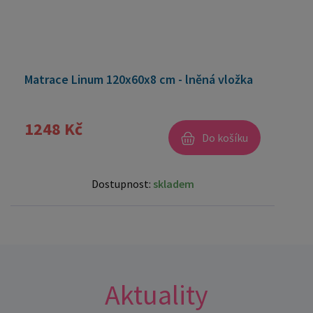
Matrace Linum 120x60x8 cm - lněná vložka
1248 Kč
Do košíku
Dostupnost:
skladem
Aktuality