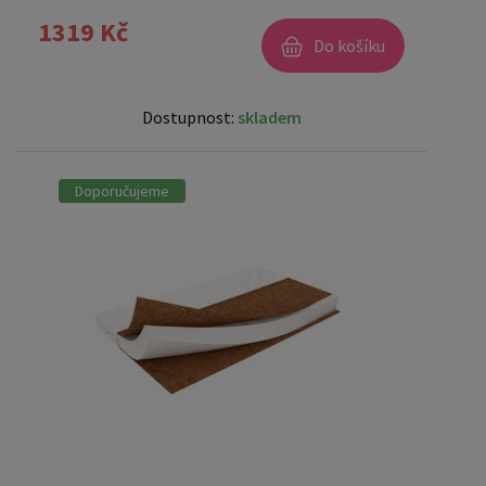
1319 Kč
Do košíku
Dostupnost:
skladem
Doporučujeme