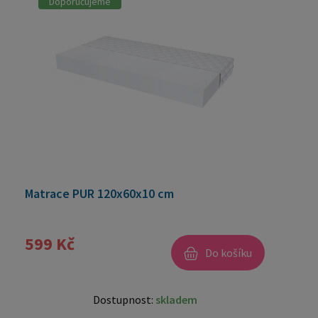
Doporučujeme
Matrace PUR 120x60x10 cm
599 Kč
Do košíku
Dostupnost:
skladem