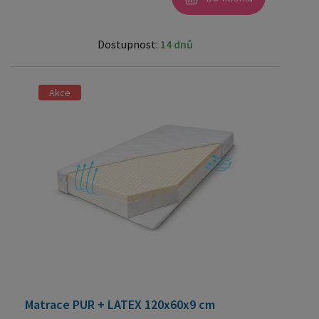
Dostupnost:
14 dnů
Akce
Matrace PUR + LATEX 120x60x9 cm