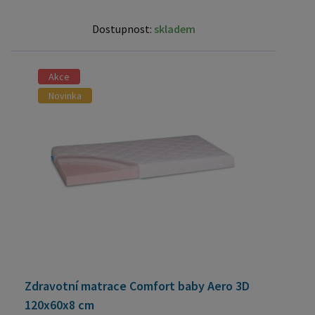
Dostupnost:
skladem
Akce
Novinka
Zdravotní matrace Comfort baby Aero 3D
120x60x8 cm