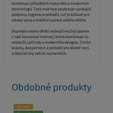
kombinaci přírodních materiálů a moderních
technologií. Tato matrace poskytuje vynikající
podporu, hygienu a pohodlí, což je klíčové pro
zdravý vývoj a kvalitní spánek vašeho dítěte.
Dopřejte svému dítěti nejlepší možný spánek
s naší inovativní matrací, která kombinuje to
nejlepší z přírody a moderního designu. Zvolte
kvalitu, bezpečnost a pohodlí pro klidné noci
a šťastné dny vašich nejmenších.
Obdobné produkty
Novinka