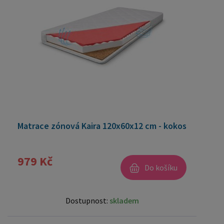
Matrace zónová Kaira 120x60x12 cm - kokos
979 Kč
Do košíku
Dostupnost:
skladem