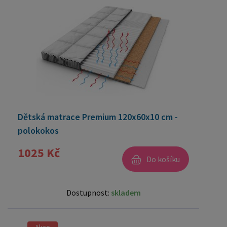
Dětská matrace Premium 120x60x10 cm -
polokokos
1025 Kč
Do košíku
Dostupnost:
skladem