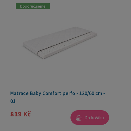
Doporučujeme
Matrace Baby Comfort perfo - 120/60 cm -
01
819 Kč
Do košíku