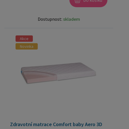
Dostupnost:
skladem
Akce
Novinka
Zdravotní matrace Comfort baby Aero 3D