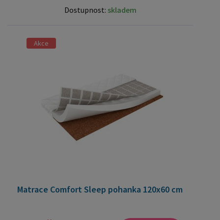
Dostupnost:
skladem
Akce
Matrace Comfort Sleep pohanka 120x60 cm