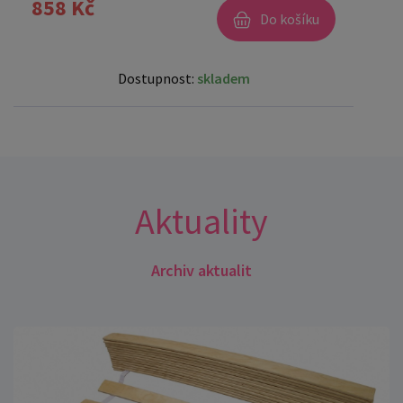
858 Kč
Do košíku
Dostupnost:
skladem
Aktuality
Archiv aktualit