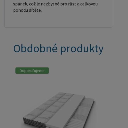
spánek, což je nezbytné pro růst a celkovou
pohodu dítěte.
Obdobné produkty
Doporučujeme