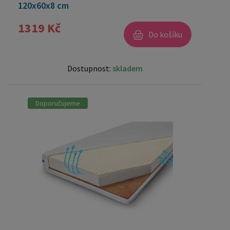
120x60x8 cm
1319 Kč
Do košíku
Dostupnost:
skladem
Doporučujeme