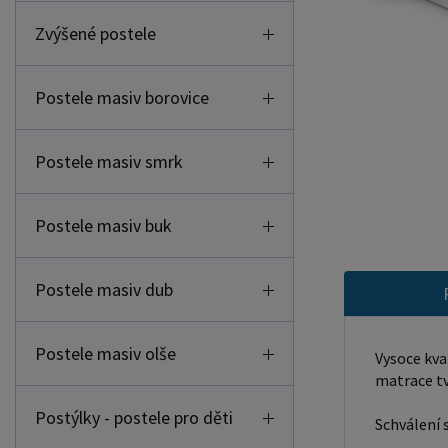
Zvýšené postele
Postele masiv borovice
Postele masiv smrk
Postele masiv buk
Postele masiv dub
Postele masiv olše
Vysoce kva
matrace tv
Postýlky - postele pro děti
Schválení 