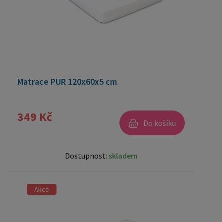
Matrace PUR 120x60x5 cm
349 Kč
Do košíku
Dostupnost:
skladem
Akce