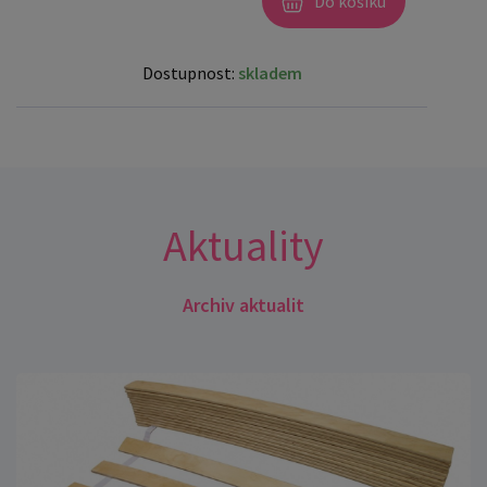
Do košíku
Dostupnost:
skladem
Aktuality
Archiv aktualit