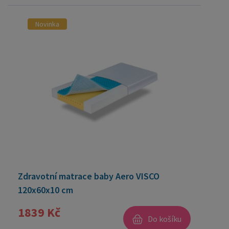
Novinka
Zdravotní matrace baby Aero VISCO
120x60x10 cm
1839 Kč
Do košíku