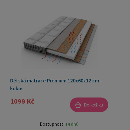
Dětská matrace Premium 120x60x12 cm -
kokos
1099 Kč
Do košíku
Dostupnost:
14 dnů