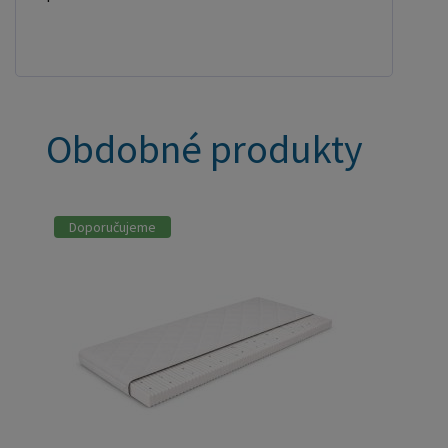
Obdobné produkty
Doporučujeme