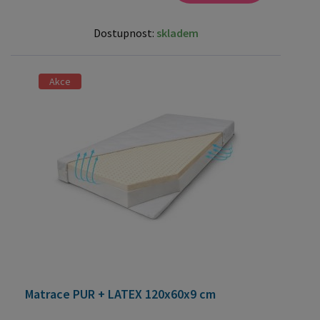
Dostupnost:
skladem
Akce
Matrace PUR + LATEX 120x60x9 cm