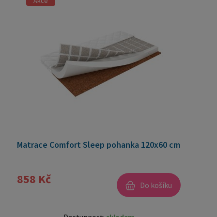
Akce
Matrace Comfort Sleep pohanka 120x60 cm
858 Kč
Do košíku