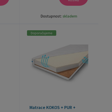
Dostupnost:
skladem
Doporučujeme
Matrace KOKOS + PUR +