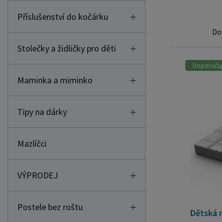
Příslušenství do kočárku
Do
Stolečky a židličky pro děti
Doporuču
Maminka a miminko
Tipy na dárky
Mazlíčci
VÝPRODEJ
Postele bez roštu
Dětská 