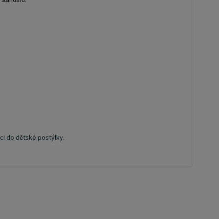
ci do dětské postýlky.