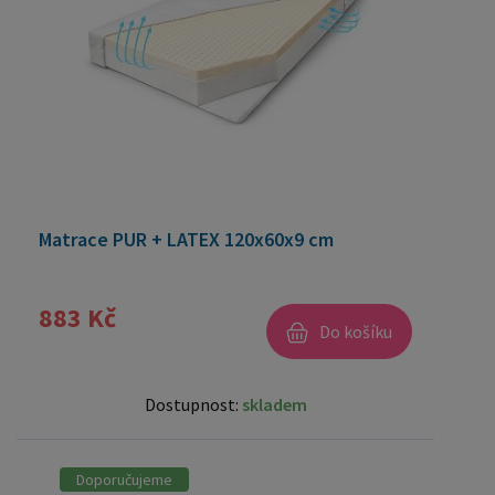
Matrace PUR + LATEX 120x60x9 cm
883 Kč
Do košíku
Dostupnost:
skladem
Doporučujeme