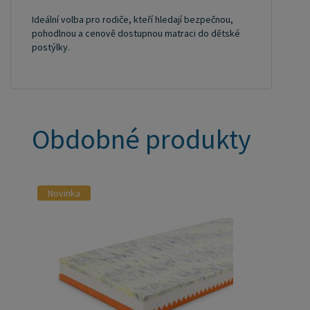
Ideální volba pro rodiče, kteří hledají bezpečnou,
pohodlnou a cenově dostupnou matraci do dětské
postýlky.
Obdobné produkty
Novinka