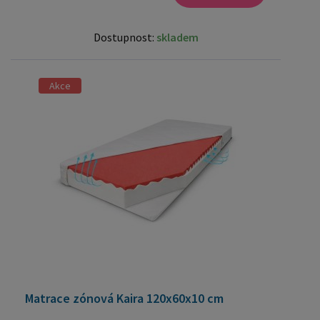
Dostupnost:
skladem
Akce
Matrace zónová Kaira 120x60x10 cm