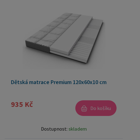
Dětská matrace Premium 120x60x10 cm
935 Kč
Do košíku
Dostupnost:
skladem