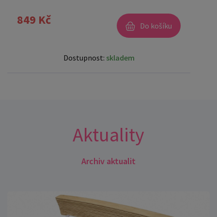
849 Kč
Do košíku
Dostupnost:
skladem
Aktuality
Archiv aktualit