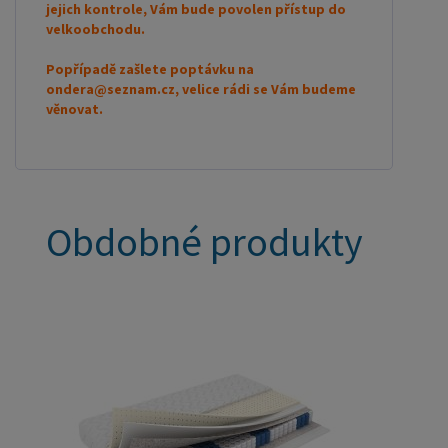
jejich kontrole, Vám bude povolen přístup do
velkoobchodu.
Popřípadě zašlete poptávku na
ondera@seznam.cz, velice rádi se Vám budeme
věnovat.
Obdobné produkty