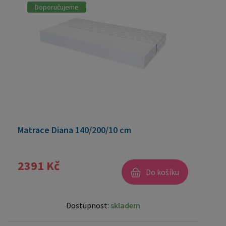
Doporučujeme
Matrace Diana 140/200/10 cm
2391 Kč
Do košíku
Dostupnost:
skladem