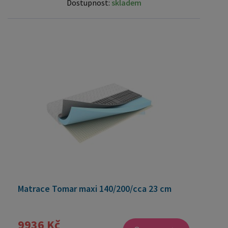
Dostupnost:
skladem
Matrace Tomar maxi 140/200/cca 23 cm
9936 Kč