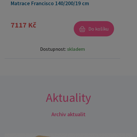
Matrace Francisco 140/200/19 cm
7117 Kč
Do košíku
Dostupnost:
skladem
Aktuality
Archiv aktualit