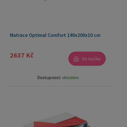
Matrace Optimal Comfort 140x200x10 cm
2637 Kč
Do košíku
Dostupnost:
skladem