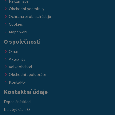
Reklamace
Obchodní podmínky
Ochrana osobních údajů
Cookies
Mapa webu
O společnosti
O nás
Aktuality
Velkoobchod
Obchodní spolupráce
Kontakty
Kontaktní údaje
Expediční sklad
Na zbytkách 83