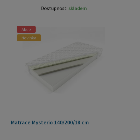
Dostupnost:
skladem
Akce
Novinka
Matrace Mysterio 140/200/18 cm