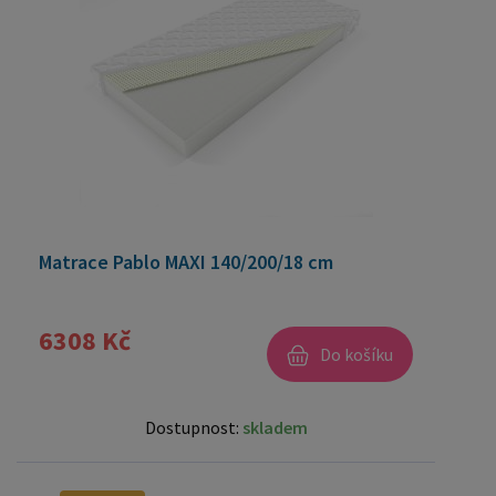
Matrace Pablo MAXI 140/200/18 cm
6308 Kč
Do košíku
Dostupnost:
skladem