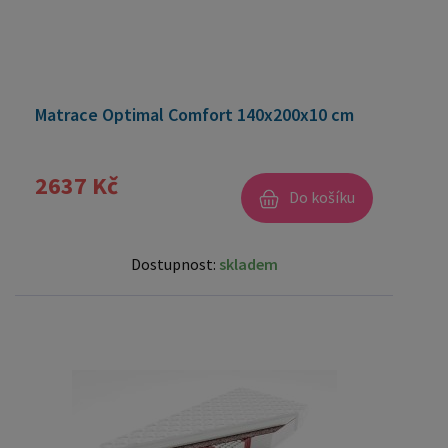
Matrace Optimal Comfort 140x200x10 cm
2637 Kč
Do košíku
Dostupnost:
skladem