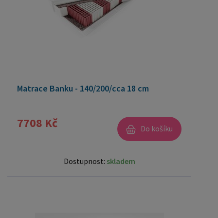
Matrace Banku - 140/200/cca 18 cm
7708 Kč
Do košíku
Dostupnost:
skladem