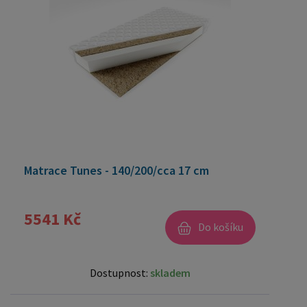
Matrace Tunes - 140/200/cca 17 cm
5541 Kč
Do košíku
Dostupnost:
skladem