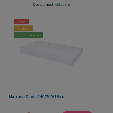
Dostupnost:
skladem
Akce
Novinka
Doporučujeme
Matrace Diana 140/200/15 cm