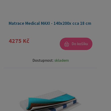
Matrace Medical MAXI - 140x200x cca 18 cm
4275 Kč
Do košíku
Dostupnost:
skladem