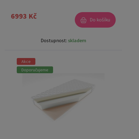
6993 Kč
Do košíku
Dostupnost:
skladem
Akce
Doporučujeme