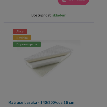
Dostupnost:
skladem
Akce
Novinka
Doporučujeme
Matrace Lasuka - 140/200/cca 16 cm