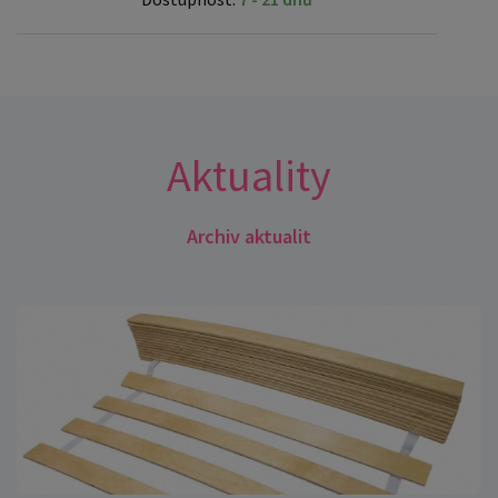
Aktuality
Archiv aktualit