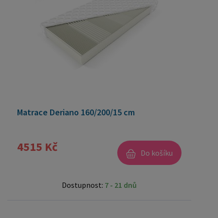
Matrace Deriano 160/200/15 cm
4515 Kč
Do košíku
Dostupnost:
7 - 21 dnů