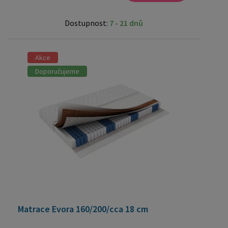
Dostupnost:
7 - 21 dnů
Akce
Doporučujeme
Matrace Evora 160/200/cca 18 cm