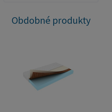
Obdobné produkty