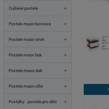
Zvýšené postele
Postele masiv borovice
Postele masiv smrk
Postele masiv buk
Postele masiv dub
Postele masiv olše
Postýlky - postele pro děti