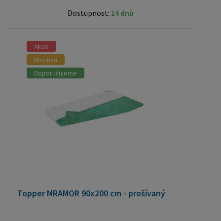
Dostupnost:
14 dnů
Akce
Novinka
Doporučujeme
Topper MRAMOR 90x200 cm - prošívaný