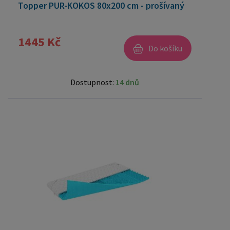
Topper PUR-KOKOS 80x200 cm - prošívaný
1445 Kč
Do košíku
Dostupnost:
14 dnů