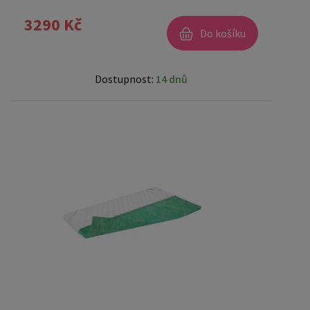
3290 Kč
Do košíku
Dostupnost:
14 dnů