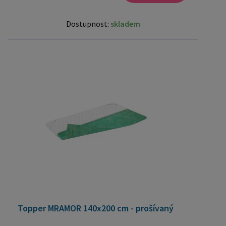
Dostupnost:
skladem
Topper MRAMOR 140x200 cm - prošívaný