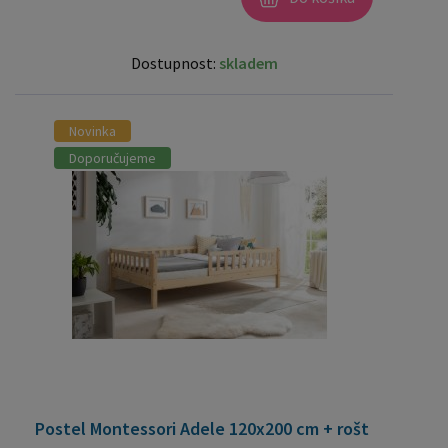
Dostupnost:
skladem
Novinka
Doporučujeme
Postel Montessori Adele 120x200 cm + rošt