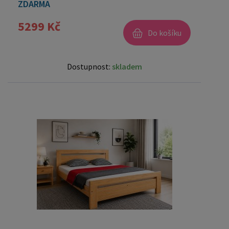
ZDARMA
5299 Kč
Do košíku
Dostupnost:
skladem