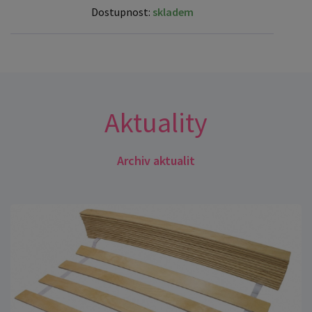
Dostupnost:
skladem
Aktuality
Archiv aktualit