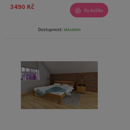
3490 Kč
Do košíku
Dostupnost:
skladem