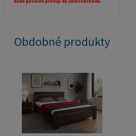
bude povolen přístup do velkoobchodu.
Obdobné produkty