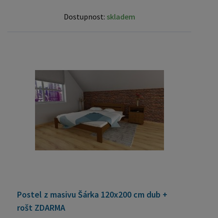
Dostupnost:
skladem
Postel z masivu Šárka 120x200 cm dub +
rošt ZDARMA