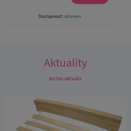
Dostupnost:
skladem
Aktuality
Archiv aktualit