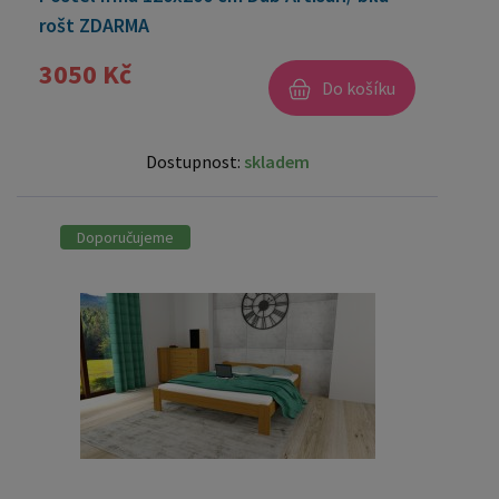
rošt ZDARMA
3050 Kč
Do košíku
Dostupnost:
skladem
Doporučujeme