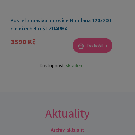
Postel z masivu borovice Bohdana 120x200
cm ořech + rošt ZDARMA
3590 Kč
Do košíku
Dostupnost:
skladem
Aktuality
Archiv aktualit