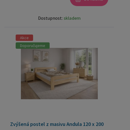
Dostupnost:
skladem
Akce
Doporučujeme
Zvýšená postel z masivu Andula 120 x 200