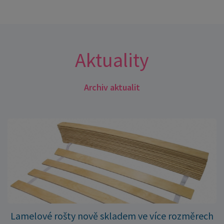
Aktuality
Archiv aktualit
Lamelové rošty nově skladem ve více rozměrech