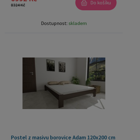
Do košíku
8324 Kč
Dostupnost:
skladem
Postel z masivu borovice Adam 120x200 cm