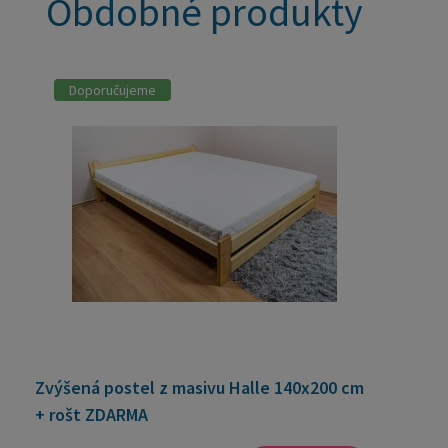
Obdobné produkty
Doporučujeme
Zvýšená postel z masivu Halle 140x200 cm
+ rošt ZDARMA