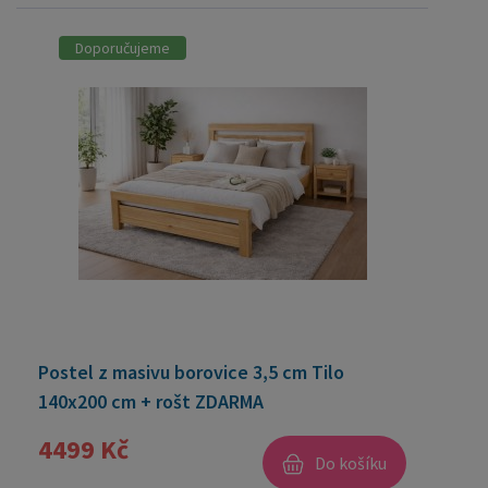
Doporučujeme
Postel z masivu borovice 3,5 cm Tilo
140x200 cm + rošt ZDARMA
4499 Kč
Do košíku