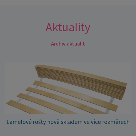
Aktuality
Archiv aktualit
Lamelové rošty nově skladem ve více rozměrech