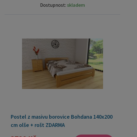
Dostupnost:
skladem
Postel z masivu borovice Bohdana 140x200
cm olše + rošt ZDARMA