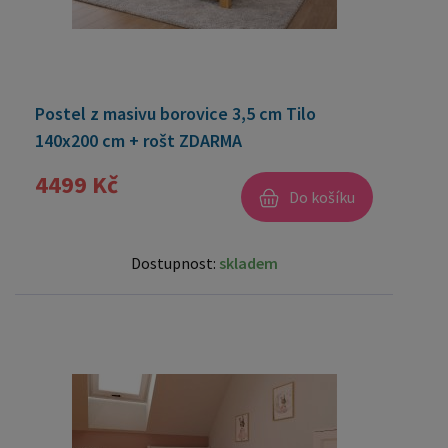
Postel z masivu borovice 3,5 cm Tilo
140x200 cm + rošt ZDARMA
4499 Kč
Do košíku
Dostupnost:
skladem