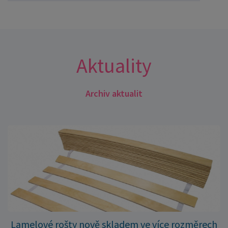
Aktuality
Archiv aktualit
Lamelové rošty nově skladem ve více rozměrech