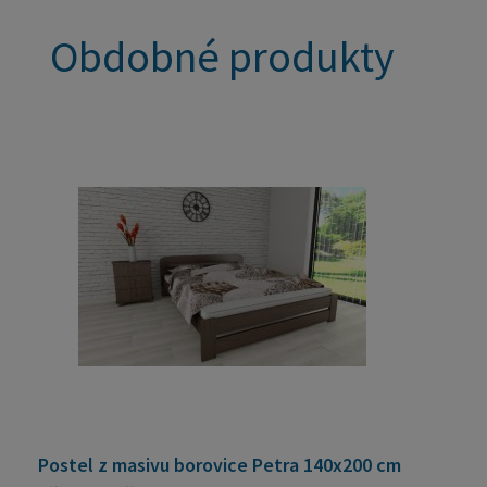
Obdobné produkty
Postel z masivu borovice Petra 140x200 cm