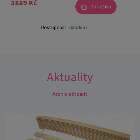
3889 Kč
Do košíku
Dostupnost:
skladem
Aktuality
Archiv aktualit