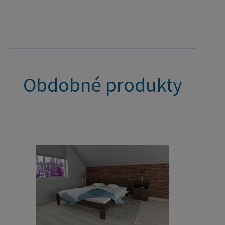
Obdobné produkty