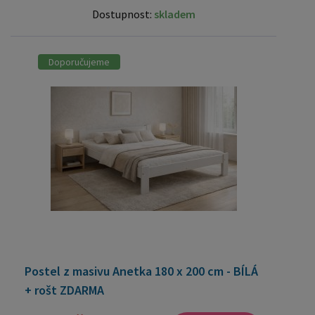
Dostupnost:
skladem
Doporučujeme
Postel z masivu Anetka 180 x 200 cm - BÍLÁ
+ rošt ZDARMA