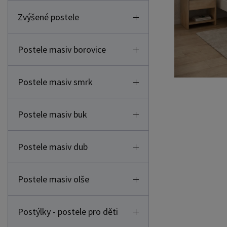
Zvýšené postele
Postele masiv borovice
Postele masiv smrk
Postele masiv buk
Postele masiv dub
Postele masiv olše
Postýlky - postele pro děti