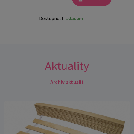
Dostupnost:
skladem
Aktuality
Archiv aktualit