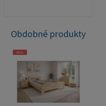
Obdobné produkty
Akce