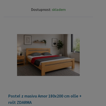
Dostupnost:
skladem
Postel z masivu Amor 180x200 cm olše +
rošt ZDARMA