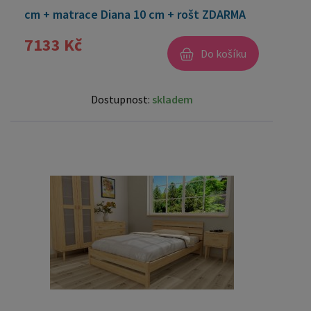
cm + matrace Diana 10 cm + rošt ZDARMA
7133 Kč
Do košíku
Dostupnost:
skladem