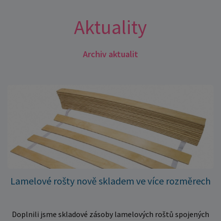
Aktuality
Archiv aktualit
Lamelové rošty nově skladem ve více rozměrech
Doplnili jsme skladové zásoby lamelových roštů spojených