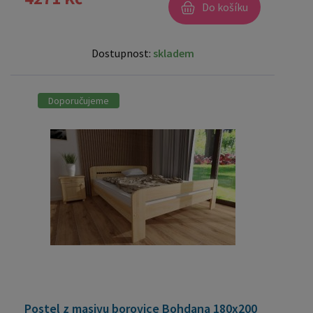
Do košíku
Dostupnost:
skladem
Doporučujeme
Postel z masivu borovice Bohdana 180x200