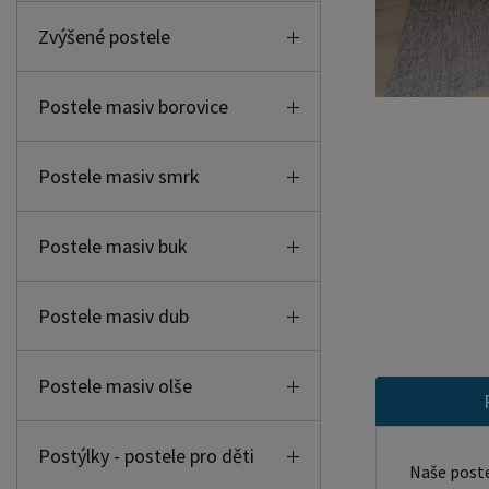
Zvýšené postele
Postele masiv borovice
Postele masiv smrk
Postele masiv buk
Postele masiv dub
Postele masiv olše
Postýlky - postele pro děti
Naše poste