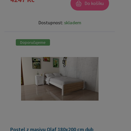
Do košíku
Dostupnost:
skladem
Doporučujeme
Postel z masivu Olaf 180x200 cm dub