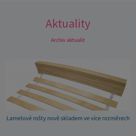
Aktuality
Archiv aktualit
Lamelové rošty nově skladem ve více rozměrech