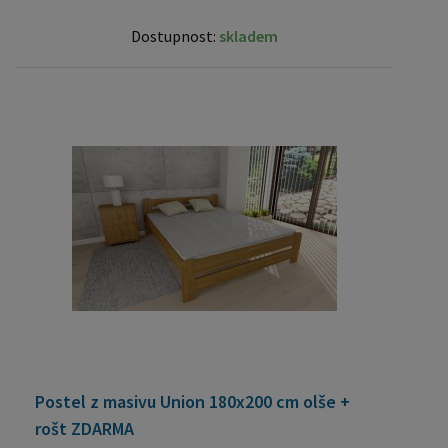
Dostupnost:
skladem
Postel z masivu Union 180x200 cm olše +
rošt ZDARMA