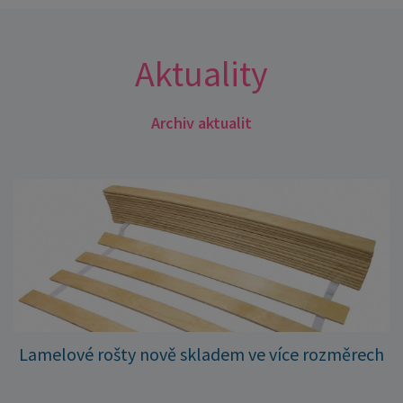
Aktuality
Archiv aktualit
Lamelové rošty nově skladem ve více rozměrech