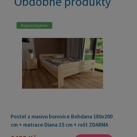
Obdobné produkty
Doporučujeme
Postel z masivu borovice Bohdana 180x200
cm + matrace Diana 15 cm + rošt ZDARMA