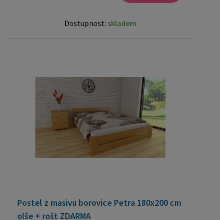
Dostupnost:
skladem
Postel z masivu borovice Petra 180x200 cm
olše + rošt ZDARMA