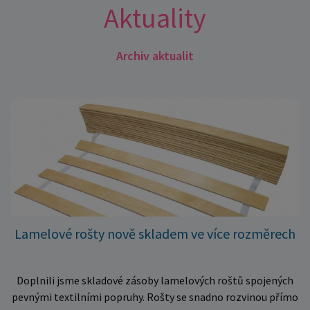
Aktuality
Archiv aktualit
Lamelové rošty nově skladem ve více rozměrech
Doplnili jsme skladové zásoby lamelových roštů spojených
pevnými textilními popruhy. Rošty se snadno rozvinou přímo