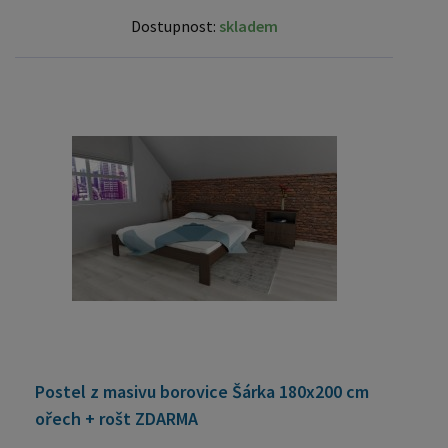
Dostupnost:
skladem
Postel z masivu borovice Šárka 180x200 cm
ořech + rošt ZDARMA