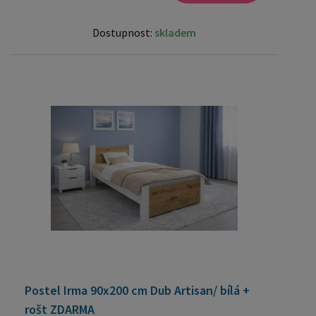
Dostupnost:
skladem
Postel Irma 90x200 cm Dub Artisan/ bílá +
rošt ZDARMA