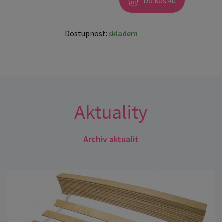
Do košíku
Dostupnost:
skladem
Aktuality
Archiv aktualit