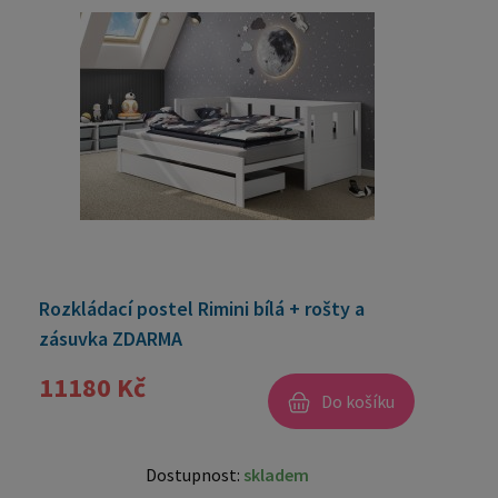
Rozkládací postel Rimini bílá + rošty a
zásuvka ZDARMA
11180 Kč
Do košíku
Dostupnost:
skladem