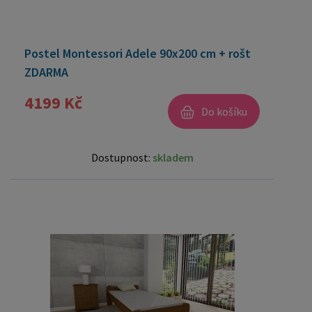
Postel Montessori Adele 90x200 cm + rošt
ZDARMA
4199 Kč
Do košíku
Dostupnost:
skladem