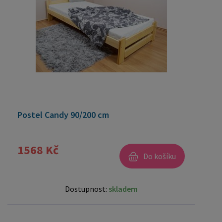
Postel Candy 90/200 cm
1568 Kč
Do košíku
Dostupnost:
skladem